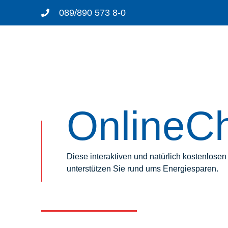
089/890 573 8-0
OnlineC
Diese interaktiven und natürlich kostenlos
unterstützen Sie rund ums Energiesparen.