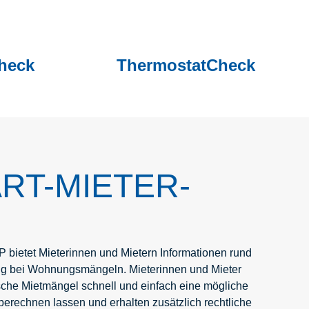
heck
ThermostatCheck
RT-MIETER-
etet Mieterinnen und Mietern Informationen rund
g bei Wohnungsmängeln. Mieterinnen und Mieter
ische Mietmängel schnell und einfach eine mögliche
erechnen lassen und erhalten zusätzlich rechtliche