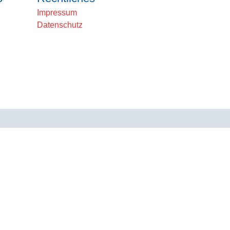
Impressum
Datenschutz